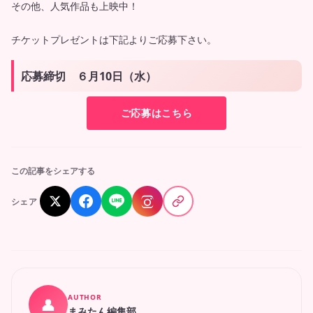
その他、人気作品も上映中！
チケットプレゼントは下記よりご応募下さい。
応募締切 ６月10日（水）
ご応募はこちら
この記事をシェアする
シェア
AUTHOR
👤
まみたん編集部