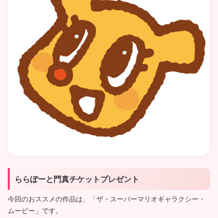
ららぽーと門真チケットプレゼント
今回のおススメの作品は、「ザ・スーパーマリオギャラクシー・
ムービー」です。