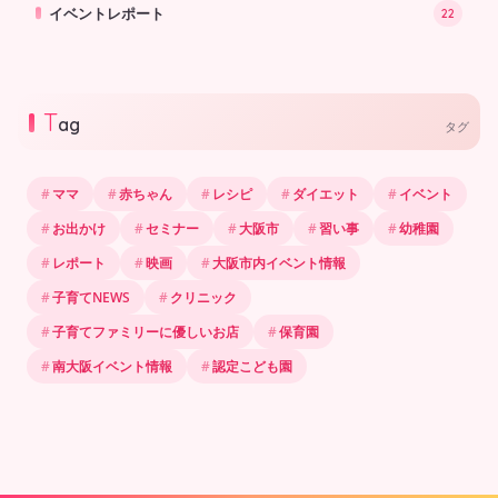
イベントレポート
22
T
ag
タグ
ママ
赤ちゃん
レシピ
ダイエット
イベント
お出かけ
セミナー
大阪市
習い事
幼稚園
レポート
映画
大阪市内イベント情報
子育てNEWS
クリニック
子育てファミリーに優しいお店
保育園
南大阪イベント情報
認定こども園