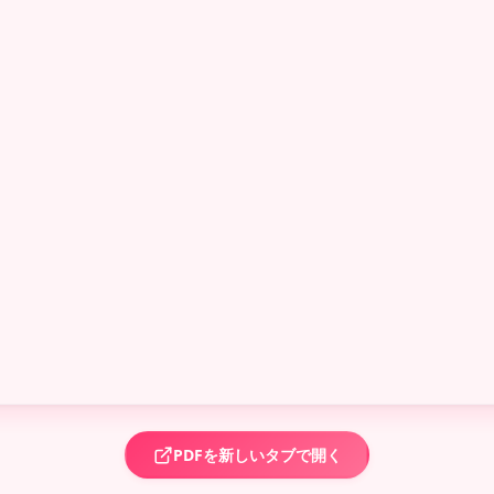
PDFを新しいタブで開く