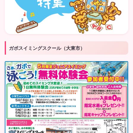
ガボスイミングスクール（大東市）