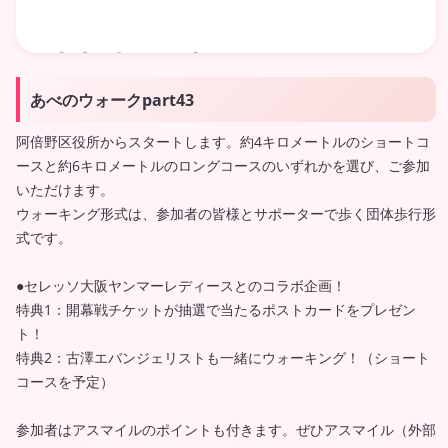
あべのウォークpart43
阿倍野区役所からスタートします。約4キロメートルのショートコ
ースと約6キロメートルのロングコースのいずれかを選び、ご参加
いただけます。
ウォーキング形式は、参加者の皆様とサポーターで歩く団体歩行形
式です。
●セレッソ大阪ヤンマーレディースとのコラボ企画！
特典1：開幕戦チケットが抽選で当たるポストカードをプレゼン
ト！
特典2：古澤エバンジェリストも一緒にウォーキング！（ショート
コースを予定）
参加者はアスマイルのポイントも付きます。ぜひアスマイル（外部