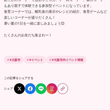
もあり親子で体験できる参加型イベントになっています。
食育コーナーでは、離乳食の展示やレシピの紹介、食育ゲームなど
楽しいコーナーが盛りだくさん！
暑い夏の1日を一緒に楽しみましょう😊
たくさんのお友だち集まれー！
#
大阪市
#
イベント
#
大阪市内イベント情報
この記事をシェアする
シェア