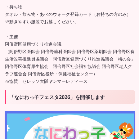
・持ち物
タオル・飲み物・あべのウォーク登録カード（お持ちの方のみ）
※動きやすい服装でお越しください。
・主催
阿倍野区健康づくり推進会議
（阿倍野区医師会 阿倍野歯科医師会 阿倍野区薬剤師会 阿倍野区食
生活改善推進員協議会 阿倍野区健康づくり推進協議会「梅の会」
阿倍野区体育厚生協会 阿倍野区社会福祉協議会 阿倍野区老人ク
ラブ連合会 阿倍野区役所・保健福祉センター）
※協賛 セレッソ大阪ヤンマーレディース
「なにわっ子フェスタ2026」を開催します