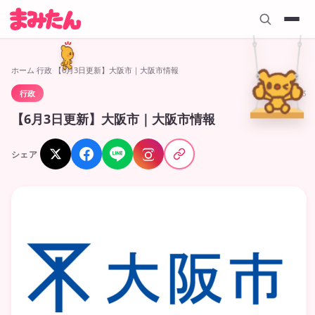
ホーム
›
行政
›
【6月3日更新】大阪市｜大阪市情報
行政
2026.06.03
【6月3日更新】大阪市｜大阪市情報
シェア