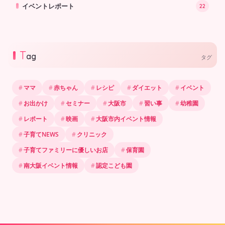
イベントレポート
22
T
ag
タグ
ママ
赤ちゃん
レシピ
ダイエット
イベント
お出かけ
セミナー
大阪市
習い事
幼稚園
レポート
映画
大阪市内イベント情報
子育てNEWS
クリニック
子育てファミリーに優しいお店
保育園
南大阪イベント情報
認定こども園