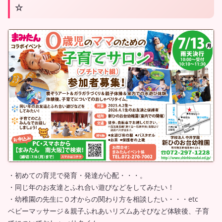
☆
・初めての育児で発育・発達が心配・・・。
・同じ年のお友達とふれ合い遊びなどをしてみたい！
・幼稚園の先生に０才からの関わり方を相談したい・・・etc
ベビーマッサージ＆親子ふれあいリズムあそびなど体験後、子育