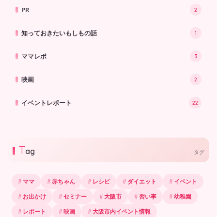
PR
2
知っておきたいもしもの話
1
ママレポ
3
映画
2
イベントレポート
22
T
ag
タグ
ママ
赤ちゃん
レシピ
ダイエット
イベント
お出かけ
セミナー
大阪市
習い事
幼稚園
レポート
映画
大阪市内イベント情報