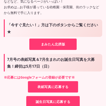
などなど、気になるページがいっぱい！
お求めは…お子様が通っている幼稚園・保育園、街のラックなど
から無料で手に入ります。
「今すぐ見たい！」方は下のボタンからご覧ください
★
まみたん北摂版
7月号の表紙写真＆7月生まれのお誕生日写真を大募
集！締切は5月17日（日）
※応募にはGoogleフォームの登録が必要です※
表紙写真に応募する
誕生日写真に応募する