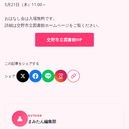
5月21日（木）11:00～
おはなし会は入場無料です。
詳細は交野市立図書館ホームページをご覧ください。
交野市立図書館HP
この記事をシェアする
シェア
AUTHOR
👤
まみたん編集部