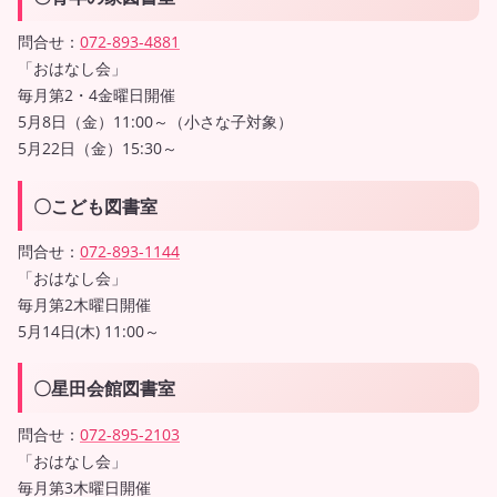
問合せ：
072-893-4881
「おはなし会」
毎月第2・4金曜日開催
5月8日（金）11:00～（小さな子対象）
5月22日（金）15:30～
〇こども図書室
問合せ：
072-893-1144
「おはなし会」
毎月第2木曜日開催
5月14日(木) 11:00～
〇星田会館図書室
問合せ：
072-895-2103
「おはなし会」
毎月第3木曜日開催