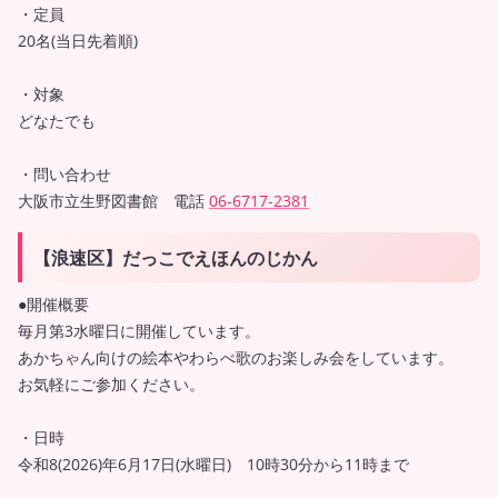
・定員
20名(当日先着順)
・対象
どなたでも
・問い合わせ
大阪市立生野図書館 電話
06-6717-2381
【浪速区】だっこでえほんのじかん
●開催概要
毎月第3水曜日に開催しています。
あかちゃん向けの絵本やわらべ歌のお楽しみ会をしています。
お気軽にご参加ください。
・日時
令和8(2026)年6月17日(水曜日) 10時30分から11時まで