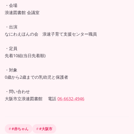
・会場
浪速図書館 会議室
・出演
なにわえほんの会 浪速子育て支援センター職員
・定員
先着10組(当日先着順)
・対象
0歳から2歳までの乳幼児と保護者
・問い合わせ
大阪市立浪速図書館 電話
06-6632-4946
#
赤ちゃん
#
大阪市