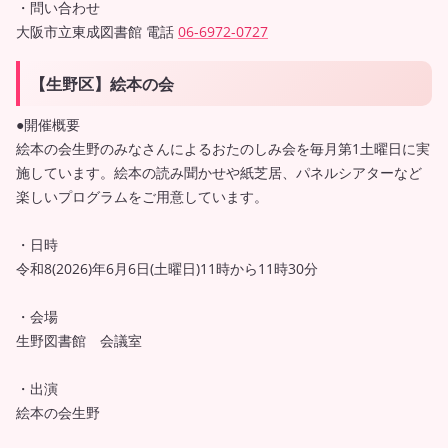
・問い合わせ
大阪市立東成図書館 電話
06-6972-0727
【生野区】絵本の会
●開催概要
絵本の会生野のみなさんによるおたのしみ会を毎月第1土曜日に実
施しています。絵本の読み聞かせや紙芝居、パネルシアターなど
楽しいプログラムをご用意しています。
・日時
令和8(2026)年6月6日(土曜日)11時から11時30分
・会場
生野図書館 会議室
・出演
絵本の会生野