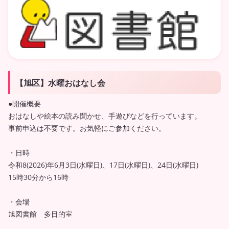
【旭区】水曜おはなし会
●開催概要
おはなしや絵本の読み聞かせ、手遊びなどを行っています。
事前申込は不要です。お気軽にご参加ください。
・日時
令和8(2026)年6月3日(水曜日)、17日(水曜日)、24日(水曜日)
15時30分から16時
・会場
旭図書館 多目的室