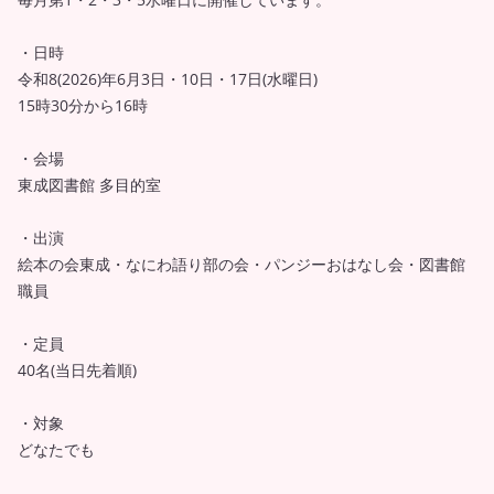
・日時
令和8(2026)年6月3日・10日・17日(水曜日)
15時30分から16時
・会場
東成図書館 多目的室
・出演
絵本の会東成・なにわ語り部の会・パンジーおはなし会・図書館
職員
・定員
40名(当日先着順)
・対象
どなたでも