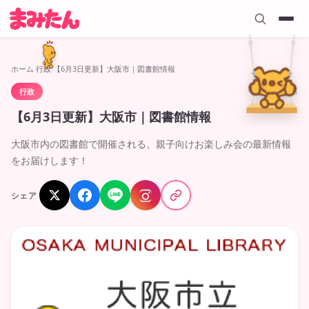
ホーム
›
行政
›
【6月3日更新】大阪市｜図書館情報
行政
2026.06.03
【6月3日更新】大阪市｜図書館情報
大阪市内の図書館で開催される、親子向けお楽しみ会の最新情報
をお届けします！
シェア